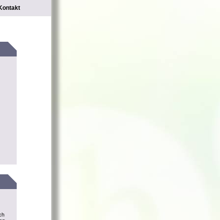
Kontakt
ch