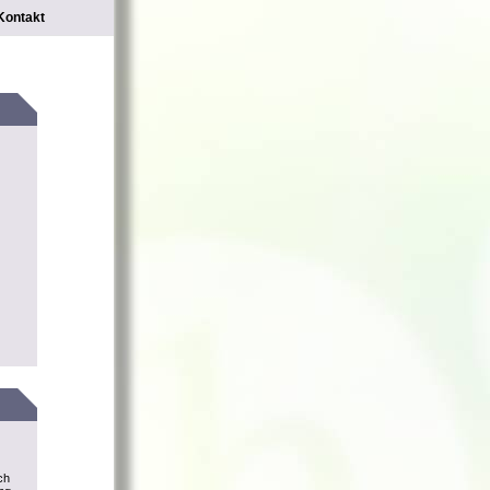
Kontakt
ch