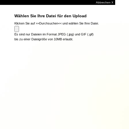
Abbrechen X
Wählen Sie Ihre Datei für den Upload
Klicken Sie auf >>Durchsuchen<< und wählen Sie Ihre Datei.
Es sind nur Dateien im Format JPEG (.jpg) und GIF (.gif)
bis zu einer Dateigröße von 10MB erlaubt.