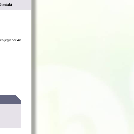
Kontakt
n jeglicher Art.