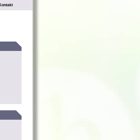
Kontakt